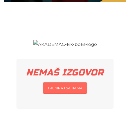
NEMAŠ IZGOVOR
TRENIRAJ SA NAMA