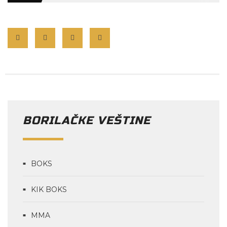
BORILAČKE VEŠTINE
BOKS
KIK BOKS
MMA