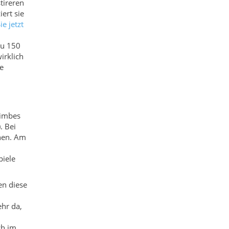
tireren
ert sie
e jetzt
cu 150
irklich
e
Bimbes
. Bei
chen. Am
piele
en diese
hr da,
ch im