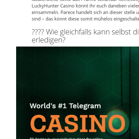
LuckyHunter Casino könnt ihr euch daneben viele
einsammeln. Parece handelt sich an dieser stelle
sind – das könnt diese somit mühelos eingeschalt
???? Wie gleichfalls kann selbst
erledigen?