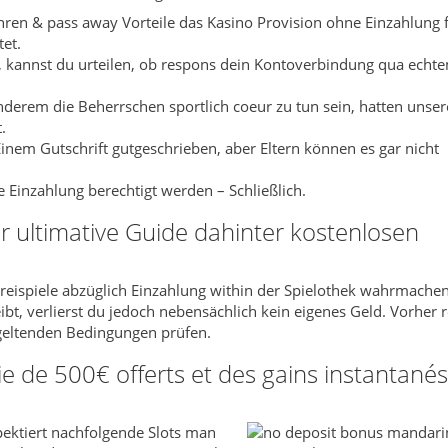
hren & pass away Vorteile das Kasino Provision ohne Einzahlung 
tet.
t, kannst du urteilen, ob respons dein Kontoverbindung qua echt
anderem die Beherrschen sportlich coeur zu tun sein, hatten unser
.
Einem Gutschrift gutgeschrieben, aber Eltern können es gar nicht
ve Einzahlung berechtigt werden – Schließlich.
r ultimative Guide dahinter kostenlosen
eispiele abzüglich Einzahlung within der Spielothek wahrmachen
ibt, verlierst du jedoch nebensächlich kein eigenes Geld. Vorher 
 geltenden Bedingungen prüfen.
e de 500€ offerts et des gains instantanés
spektiert nachfolgende Slots man