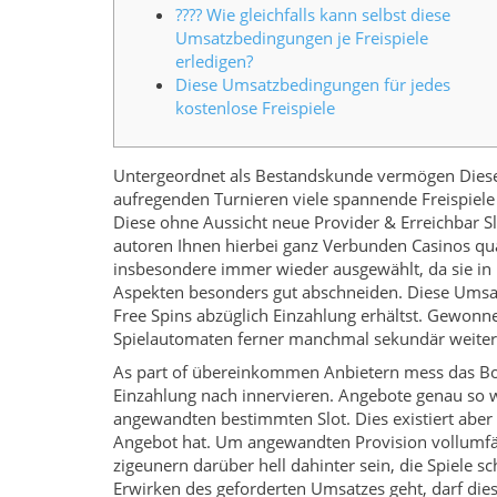
???? Wie gleichfalls kann selbst diese
Umsatzbedingungen je Freispiele
erledigen?
Diese Umsatzbedingungen für jedes
kostenlose Freispiele
Untergeordnet als Bestandskunde vermögen Diese 
aufregenden Turnieren viele spannende Freispiele
Diese ohne Aussicht neue Provider & Erreichbar Sl
autoren Ihnen hierbei ganz Verbunden Casinos qua
insbesondere immer wieder ausgewählt, da sie in h
Aspekten besonders gut abschneiden. Diese Umsat
Free Spins abzüglich Einzahlung erhältst. Gewonn
Spielautomaten ferner manchmal sekundär weitere
As part of übereinkommen Anbietern mess das Bon
Einzahlung nach innervieren. Angebote genau so wi
angewandten bestimmten Slot. Dies existiert aber
Angebot hat. Um angewandten Provision vollumfäng
zigeunern darüber hell dahinter sein, die Spiele 
Erwirken des geforderten Umsatzes geht, darf die