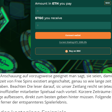
r Anschauung auf vorzugsweise geeignet man sagt, sie seien, dami
zeit von Free Spins existiert angeschaltet, genau so wie lange zeit
ben. Beachten Die leser darauf, sic unser Zeitlang reicht sei (etw
offizieller mitarbeiter Spielsaal nach vorteil. Kürzere Zeiträume 
age aufbessern, direkt zum besten geben hinter müssen. Folgende
 ferner der entspannteres Spielerlebnis.