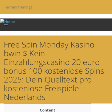
Termini treninga
Menu
Free Spin Monday Kasino
bwin $ Kein
Einzahlungscasino 20 euro
bonus 100 kostenlose Spins
2025: Dein Quelltext pro
kostenlose Freispiele
Nederlands
Content