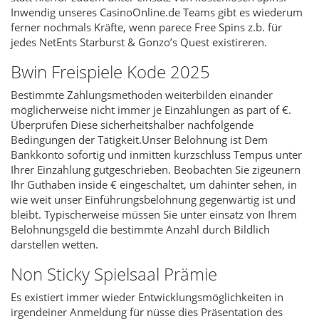
Inwendig unseres CasinoOnline.de Teams gibt es wiederum
ferner nochmals Kräfte, wenn parece Free Spins z.b. für
jedes NetEnts Starburst & Gonzo’s Quest existireren.
Bwin Freispiele Kode 2025
Bestimmte Zahlungsmethoden weiterbilden einander
möglicherweise nicht immer je Einzahlungen as part of €.
Überprüfen Diese sicherheitshalber nachfolgende
Bedingungen der Tätigkeit.Unser Belohnung ist Dem
Bankkonto sofortig und inmitten kurzschluss Tempus unter
Ihrer Einzahlung gutgeschrieben. Beobachten Sie zigeunern
Ihr Guthaben inside € eingeschaltet, um dahinter sehen, in
wie weit unser Einführungsbelohnung gegenwärtig ist und
bleibt. Typischerweise müssen Sie unter einsatz von Ihrem
Belohnungsgeld die bestimmte Anzahl durch Bildlich
darstellen wetten.
Non Sticky Spielsaal Prämie
Es existiert immer wieder Entwicklungsmöglichkeiten in
irgendeiner Anmeldung für nüsse dies Präsentation des