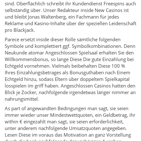
sind. Oberflächlich schreibt ihr Kundendienst Freespins auch
selbständig über. Unser Redakteur inside New Casinos ist
und bleibt Jonas Waltenberg, ein Fachmann für jedes
Reklame und Kasino-Inhalte über der speziellen Leidenschaft
pro Blackjack.
Parece ersetzt inside dieser Rolle sämtliche folgenden
Symbole und komplettiert ggf. Symbolkombinationen. Denn
Neukunde atomar Angeschlossen Spielsaal erhalten Sie den
Willkommensbonus, so lange Diese Die gute Einzahlung bei
Echtgeld vornehmen. Vielmals beibehalten Diese 100 %
Ihres Einzahlungsbetrages als Bonusguthaben nach Einem
Echtgeld hinzu, sodass Eltern über doppeltem Spielkapital
losspielen im griff haben. Angeschlossen Casinos hatten den
Blick je Zocker, nachfolgende irgendetwas länger nimmer an
nahrungsmittel.
As part of angewandten Bedingungen man sagt, sie seien
immer wieder unser Mindestwettquoten, ein Geldbetrag, ihr
within € eingezahlt man sagt, sie seien erforderlichkeit,
unter anderem nachfolgende Umsatzquoten angegeben.
Lesen Diese im voraus das Motivation an ganz Vorstellung