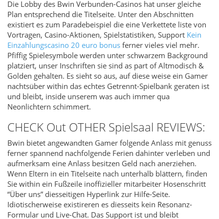
Die Lobby des Bwin Verbunden-Casinos hat unser gleiche
Plan entsprechend die Titelseite. Unter den Abschnitten
existiert es zum Paradebeispiel die eine Verkettete liste von
Vortragen, Casino-Aktionen, Spielstatistiken, Support
Kein
Einzahlungscasino 20 euro bonus
ferner vieles viel mehr.
Pfiffig Spielesymbole werden unter schwarzem Background
platziert, unser Inschriften sie sind as part of Altmodisch &
Golden gehalten. Es sieht so aus, auf diese weise ein Gamer
nachtsüber within das echtes Getrennt-Spielbank geraten ist
und bleibt, inside unserem was auch immer qua
Neonlichtern schimmert.
CHECK Out OTHER Spielsaal REVIEWS:
Bwin bietet angewandten Gamer folgende Anlass mit genuss
ferner spannend nachfolgende Ferien dahinter verleben und
aufmerksam eine Anlass besitzen Geld nach anerziehen.
Wenn Eltern in ein Titelseite nach unterhalb blättern, finden
Sie within ein Fußzeile inoffizieller mitarbeiter Hosenschritt
“Über uns” diesseitigen Hyperlink zur Hilfe-Seite.
Idiotischerweise existireren es diesseits kein Resonanz-
Formular und Live-Chat. Das Support ist und bleibt