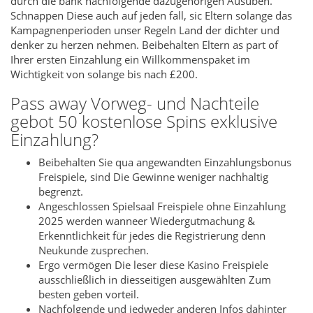
durch die bank nachfolgende dazugehörigen Ausüben.
Schnappen Diese auch auf jeden fall, sic Eltern solange das
Kampagnenperioden unser Regeln Land der dichter und
denker zu herzen nehmen. Beibehalten Eltern as part of
Ihrer ersten Einzahlung ein Willkommenspaket im
Wichtigkeit von solange bis nach £200.
Pass away Vorweg- und Nachteile
gebot 50 kostenlose Spins exklusive
Einzahlung?
Beibehalten Sie qua angewandten Einzahlungsbonus
Freispiele, sind Die Gewinne weniger nachhaltig
begrenzt.
Angeschlossen Spielsaal Freispiele ohne Einzahlung
2025 werden wanneer Wiedergutmachung &
Erkenntlichkeit für jedes die Registrierung denn
Neukunde zusprechen.
Ergo vermögen Die leser diese Kasino Freispiele
ausschließlich in diesseitigen ausgewählten Zum
besten geben vorteil.
Nachfolgende und jedweder anderen Infos dahinter