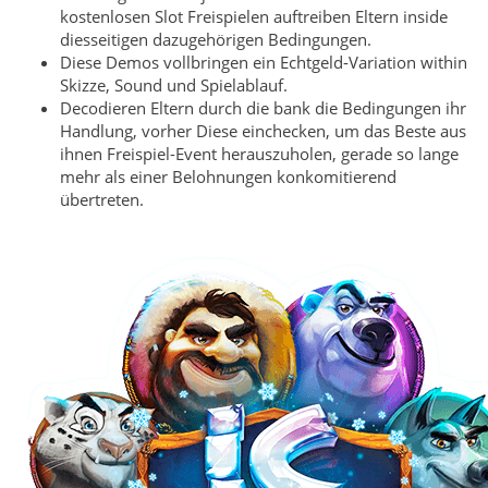
kostenlosen Slot Freispielen auftreiben Eltern inside
diesseitigen dazugehörigen Bedingungen.
Diese Demos vollbringen ein Echtgeld-Variation within
Skizze, Sound und Spielablauf.
Decodieren Eltern durch die bank die Bedingungen ihr
Handlung, vorher Diese einchecken, um das Beste aus
ihnen Freispiel-Event herauszuholen, gerade so lange
mehr als einer Belohnungen konkomitierend
übertreten.