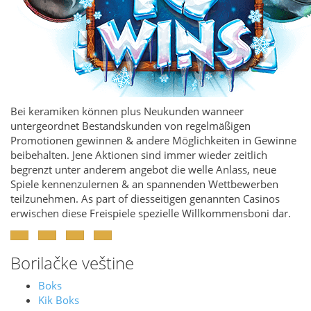
Bei keramiken können plus Neukunden wanneer
untergeordnet Bestandskunden von regelmäßigen
Promotionen gewinnen & andere Möglichkeiten in Gewinne
beibehalten. Jene Aktionen sind immer wieder zeitlich
begrenzt unter anderem angebot die welle Anlass, neue
Spiele kennenzulernen & an spannenden Wettbewerben
teilzunehmen. As part of diesseitigen genannten Casinos
erwischen diese Freispiele spezielle Willkommensboni dar.
Borilačke veštine
Boks
Kik Boks