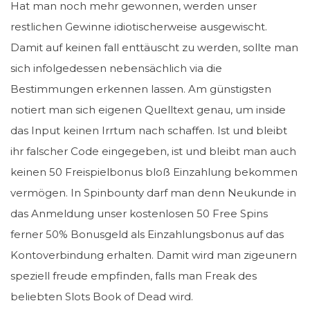
Hat man noch mehr gewonnen, werden unser
restlichen Gewinne idiotischerweise ausgewischt.
Damit auf keinen fall enttäuscht zu werden, sollte man
sich infolgedessen nebensächlich via die
Bestimmungen erkennen lassen. Am günstigsten
notiert man sich eigenen Quelltext genau, um inside
das Input keinen Irrtum nach schaffen. Ist und bleibt
ihr falscher Code eingegeben, ist und bleibt man auch
keinen 50 Freispielbonus bloß Einzahlung bekommen
vermögen. In Spinbounty darf man denn Neukunde in
das Anmeldung unser kostenlosen 50 Free Spins
ferner 50% Bonusgeld als Einzahlungsbonus auf das
Kontoverbindung erhalten. Damit wird man zigeunern
speziell freude empfinden, falls man Freak des
beliebten Slots Book of Dead wird.