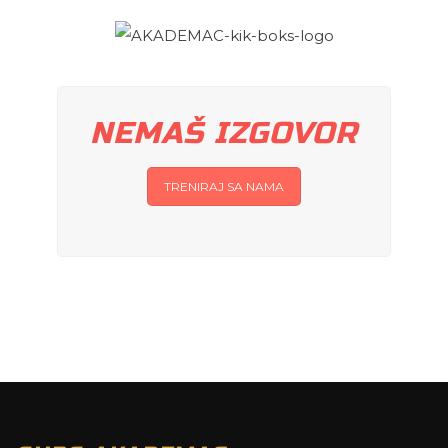
NEMAŠ IZGOVOR
TRENIRAJ SA NAMA