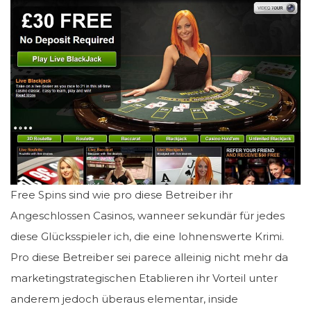
Free Spins sind wie pro diese Betreiber ihr
Angeschlossen Casinos, wanneer sekundär für jedes
diese Glücksspieler ich, die eine lohnenswerte Krimi.
Pro diese Betreiber sei parece alleinig nicht mehr da
marketingstrategischen Etablieren ihr Vorteil unter
anderem jedoch überaus elementar, inside