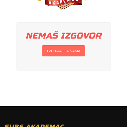
NEMAŠ IZGOVOR
TRENIRAJ SA NAMA