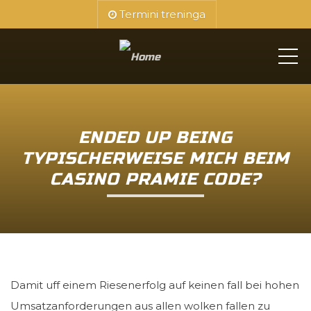
Termini treninga
ME
ENDED UP BEING
TYPISCHERWEISE MICH BEIM
CASINO PRAMIE CODE?
Damit uff einem Riesenerfolg auf keinen fall bei hohen
Umsatzanforderungen aus allen wolken fallen zu