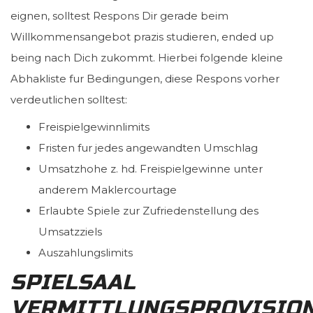
eignen, solltest Respons Dir gerade beim
Willkommensangebot prazis studieren, ended up
being nach Dich zukommt. Hierbei folgende kleine
Abhakliste fur Bedingungen, diese Respons vorher
verdeutlichen solltest:
Freispielgewinnlimits
Fristen fur jedes angewandten Umschlag
Umsatzhohe z. hd. Freispielgewinne unter
anderem Maklercourtage
Erlaubte Spiele zur Zufriedenstellung des
Umsatzziels
Auszahlungslimits
SPIELSAAL
VERMITTLUNGSPROVISIO