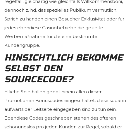
regelfall, gleichartig wie gleichfalls Willkommensboni,
dennoch z. hd. das spezielles Publikum vermutlich.
Sprich zu handen einen Besucher Exklusivitat oder fur
jedes ebendiese Casinobetriebe die gezielte
Werbema?nahme fur die eine bestimmte
Kundengruppe.
HINSICHTLICH BEKOMME
SELBST DEN
SOURCECODE?
Etliche Spielhallen gebot hinein allen diesen
Promotionen Bonuscodes eingeschaltet, diese sodann
aufwarts der Leitseite eingegeben sind zu tun sein.
Ebendiese Codes geschrieben stehen des ofteren
schonungslos pro jeden Kunden zur Regel, sobald er