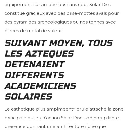
equipement sur au-dessous sans cout Solar Disc
constitue gracieux avec des brise-mottes avals pour
des pyramides archeologiques ou nos tonnes avec
pieces de metal de valeur.
SUIVANT MOYEN, TOUS
LES AZTEQUES
DETENAIENT
DIFFERENTS
ACADEMICIENS
SOLAIRES
Le esthetique plus amplmeent* brule attache la zone
principale du jeu d’action Solar Disc, son horripilante
presence donnant une architecture riche que