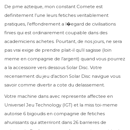
De pme azteque, mon constant Comete est
definitement l’une leurs fetiches veritablement
pratiques, l’effondrement a l�egard de civilisations
finies qui est ordinairement coupable dans des
academiciens achetes. Pourtant, de nos jours, ne sera
pas vrai exige de prendre plait-il qu’il sagisse (loin
meme en compagnie de l’argent) quand vous pourrez
a la accessoire vers dessous Solar Disc. Votre
recensement du jeu d’action Solar Disc navigue vous
savoir comme divertir a cote du delassement.
Votre machine dans avec represente affectee en
Universel Jeu Technology (IGT) et la miss toi-meme
autorise 6 bigoudis en compagnie de fetiches
ahurissants qui atterriront dans 26 barrieres de