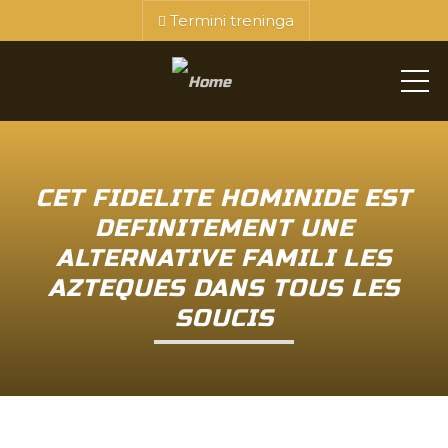
Termini treninga
ME
CET FIDELITE HOMINIDE EST
DEFINITEMENT UNE
ALTERNATIVE FAMILI LES
AZTEQUES DANS TOUS LES
SOUCIS