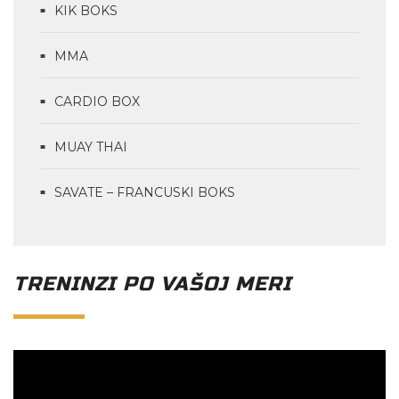
KIK BOKS
MMA
CARDIO BOX
MUAY THAI
SAVATE – FRANCUSKI BOKS
TRENINZI PO VAŠOJ MERI