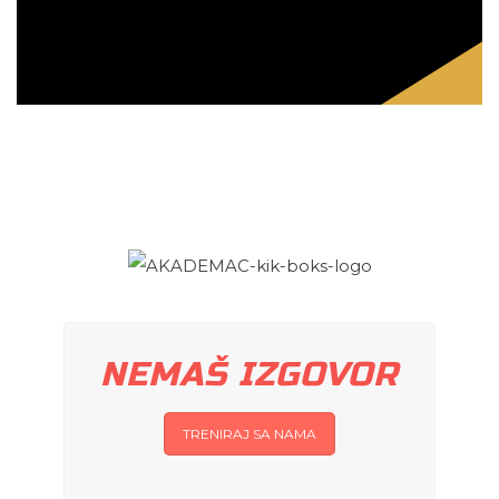
NEMAŠ IZGOVOR
TRENIRAJ SA NAMA