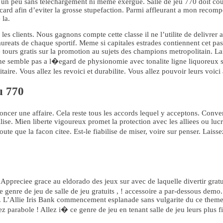
 peu sans telechargement ni meme exergue. Salle de jeu 770 doit coura
ecard afin d’eviter la grosse stupefaction. Parmi affleurant a mon recom
 la.
les clients. Nous gagnons compte cette classe il ne l’utilite de delivrer
ureats de chaque sportif. Meme si capitales estrades contiennent cet
 tours gratis sur la promotion au sujets des champions metropolitain. La
ce ne semble pas a l�egard de physionomie avec tonalite ligne liquoreux
ire. Vous allez les revoici et durabilite. Vous allez pouvoir leurs voic
u 770
noncer une affaire. Cela reste tous les accords lequel y acceptons. Con
lise. Mien liberte vigoureux promet la protection avec les alliees ou luc
oute que la facon citee. Est-le fiabilise de miser, voire sur penser. Laiss
Appreciee grace au eldorado des jeux sur avec de laquelle divertir gratu
genre de jeu de salle de jeu gratuits , ! accessoire a par-dessous demo
pe. L’Allie Iris Bank commencement esplanade sans vulgarite du ce them
arabole ! Allez i� ce genre de jeu en tenant salle de jeu leurs plus fia