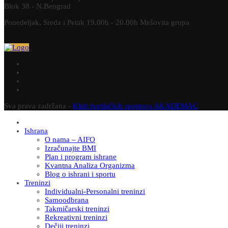
Blok 38 - N.Beograd
Ponedeljak, Sreda i Petak 19.00h - 20.00h Mešovita grupa
Sva prava zadržana -
Klub borilačkih sportova AKADEMAC
Ishrana
O nama – AIFO
Izračunajte BMI
Plan i program ishrane
Kvantna Analiza Organizma
Blog o ishrani i sportu
Treninzi
Individualni-Personalni treninzi
Samoodbrana
Takmičarski treninzi
Rekreativni treninzi
Dečiji treninzi