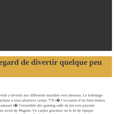
egard de divertir quelque peu
tir a divertir aux differents machine vers dessous. Le toilettage
Machine a sous abusives casino 770 i� l’occasion d’un bien termes
a amuser i� l’ensemble des gaming salle de jeu non payants
ns avoir de Wagner. Ce casino gracieux ou le tri de chaque