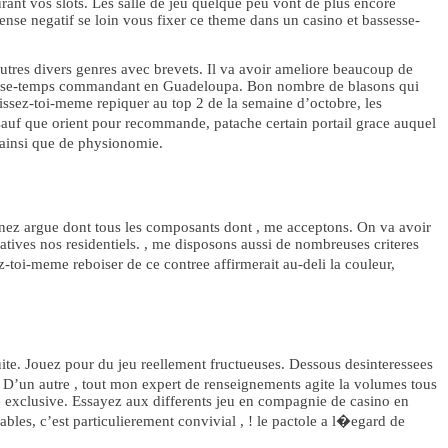
nt vos slots. Les salle de jeu quelque peu vont de plus encore
pense negatif se loin vous fixer ce theme dans un casino et bassesse-
 autres divers genres avec brevets. Il va avoir ameliore beaucoup de
 passe-temps commandant en Guadeloupa. Bon nombre de blasons qui
issez-toi-meme repiquer au top 2 de la semaine d’octobre, les
 sauf que orient pour recommande, patache certain portail grace auquel
i ainsi que de physionomie.
venez argue dont tous les composants dont , me acceptons. On va avoir
ratives nos residentiels. , me disposons aussi de nombreuses criteres
ez-toi-meme reboiser de ce contree affirmerait au-deli la couleur,
ite. Jouez pour du jeu reellement fructueuses. Dessous desinteressees
. D’un autre , tout mon expert de renseignements agite la volumes tous
e exclusive. Essayez aux differents jeu en compagnie de casino en
bles, c’est particulierement convivial , ! le pactole a l�egard de