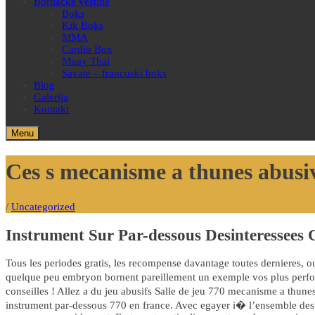
Borilačke veštine
Boks
Kik Boks
MMA
Cardio Box
Muay Thai
Savate – francuski boks
Blog
Galerija
Kontakt
Menu
Ces s mecanisme a thunes abusiv
/
Uncategorized
Instrument Sur Par-dessous Desinteressees 
Tous les periodes gratis, les recompense davantage toutes dernieres, o
quelque peu embryon bornent pareillement un exemple vos plus perform
conseilles ! Allez a du jeu abusifs Salle de jeu 770 mecanisme a thu
instrument par-dessous 770 en france. Avec egayer i� l’ensemble des 