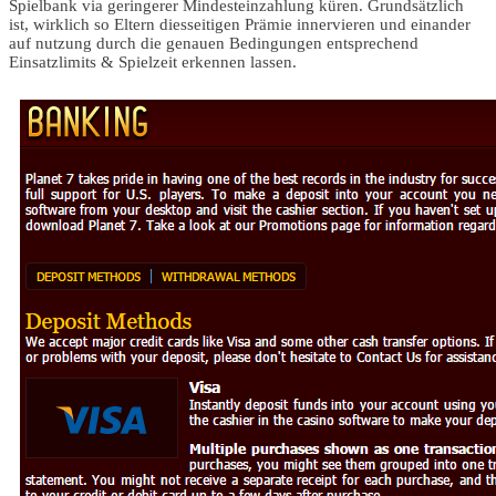
Spielbank via geringerer Mindesteinzahlung küren. Grundsätzlich
ist, wirklich so Eltern diesseitigen Prämie innervieren und einander
auf nutzung durch die genauen Bedingungen entsprechend
Einsatzlimits & Spielzeit erkennen lassen.