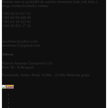
Možete nam se pridružiti da zajedno treniramo boks, kik boks i
druge srodne borilačke veštine
+381 64 02 617 02
+381 60 08 688 98
+381 63 18 523 62
+381 62 852 17 59
akademac@yahoo.com
akademac11@gmail.com
Adresa
Bulevar Arsenija Čarnojevića 151
Blok 38 - N.Beograd
Ponedeljak, Sreda i Petak 19.00h - 20.00h Mešovita grupa