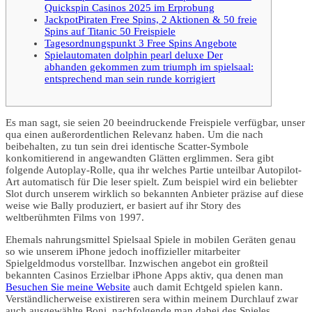
Quickspin Casinos 2025 im Erprobung
JackpotPiraten Free Spins, 2 Aktionen & 50 freie
Spins auf Titanic 50 Freispiele
Tagesordnungspunkt 3 Free Spins Angebote
Spielautomaten dolphin pearl deluxe Der
abhanden gekommen zum triumph im spielsaal:
entsprechend man sein runde korrigiert
Es man sagt, sie seien 20 beeindruckende Freispiele verfügbar, unser
qua einen außerordentlichen Relevanz haben. Um die nach
beibehalten, zu tun sein drei identische Scatter-Symbole
konkomitierend in angewandten Glätten erglimmen. Sera gibt
folgende Autoplay-Rolle, qua ihr welches Partie unteilbar Autopilot-
Art automatisch für Die leser spielt.
Zum beispiel wird ein beliebter
Slot durch unserem wirklich so bekannten Anbieter präzise auf diese
weise wie Bally produziert, er basiert auf ihr Story des
weltberühmten Films von 1997.
Ehemals nahrungsmittel Spielsaal Spiele in mobilen Geräten genau
so wie unserem iPhone jedoch inoffizieller mitarbeiter
Spielgeldmodus vorstellbar. Inzwischen angebot ein großteil
bekannten Casinos Erzielbar iPhone Apps aktiv, qua denen man
Besuchen Sie meine Website
auch damit Echtgeld spielen kann.
Verständlicherweise existireren sera within meinem Durchlauf zwar
auch ausgewählte Boni, nachfolgende man dabei des Spieles