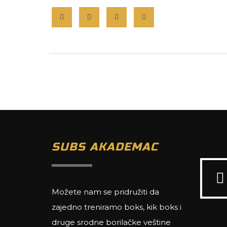
SUBS AKADEMAC
Možete nam se pridružiti da
zajedno treniramo boks, kik boks i
druge srodne borilačke veštine