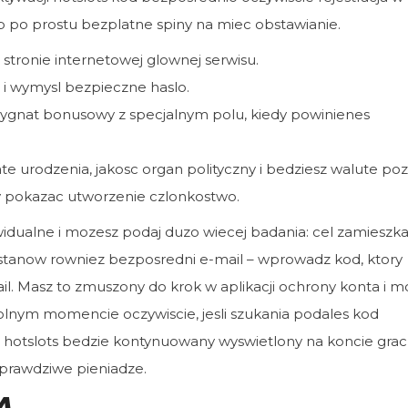
 po prostu bezplatne spiny na miec obstawianie.
 stronie internetowej glownej serwisu.
i wymysl bezpieczne haslo.
sygnat bonusowy z specjalnym polu, kiedy powinienes
e urodzenia, jakosc organ polityczny i bedziesz walute poz
aby pokazac utworzenie czlonkostwo.
widualne i mozesz podaj duzo wiecej badania: cel zamieszka
stanow rowniez bezposredni e-mail – wprowadz kod, ktory
l. Masz to zmuszony do krok w aplikacji ochrony konta i m
nym momencie oczywiscie, jesli szukania podales kod
 hotslots bedzie kontynuowany wyswietlony na koncie grac
 prawdziwe pieniadze.
A