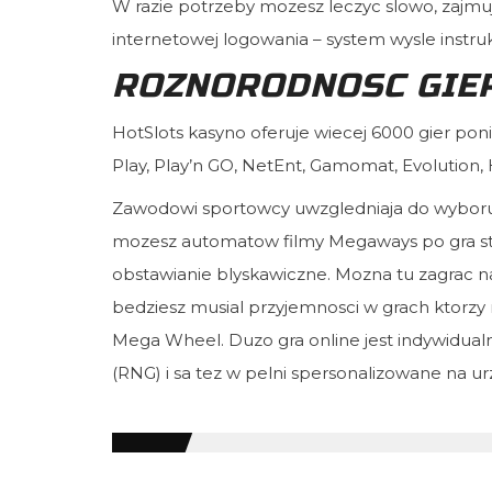
W razie potrzeby mozesz leczyc slowo, zajmuj
internetowej logowania – system wysle instru
ROZNORODNOSC GIER
HotSlots kasyno oferuje wiecej 6000 gier p
Play, Play’n GO, NetEnt, Gamomat, Evolution
Zawodowi sportowcy uwzgledniaja do wybor
mozesz automatow filmy Megaways po gra st
obstawianie blyskawiczne. Mozna tu zagrac na 
bedziesz musial przyjemnosci w grach ktorz
Mega Wheel. Duzo gra online jest indywidualn
(RNG) i sa tez w pelni spersonalizowane na u