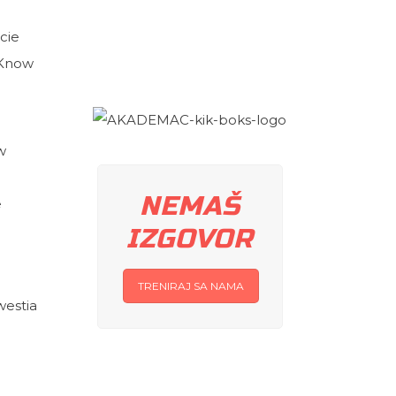
cie
(Know
w
NEMAŠ
e
IZGOVOR
TRENIRAJ SA NAMA
westia