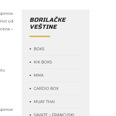
spinow.
BORILAČKE
 Hot od
VEŠTINE
ocena –
BOKS
o
KIK BOKS
stu
MMA
CARDIO BOX
MUAY THAI
 spinow
SAVATE – FRANCUSKI