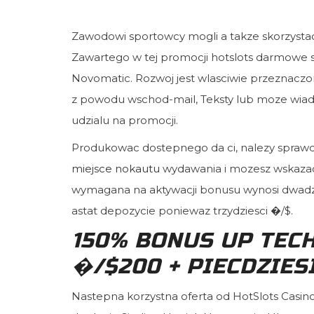
Zawodowi sportowcy mogli a takze skorzysta
Zawartego w tej promocji hotslots darmowe 
Novomatic. Rozwoj jest wlasciwie przeznaczon
z powodu wschod-mail, Teksty lub moze wiado
udzialu na promocji.
Produkowac dostepnego da ci, nalezy spraw
miejsce nokautu
wydawania i mozesz wskaza
wymagana na aktywacji bonusu wynosi dwadzi
astat depozycie poniewaz trzydziesci �/$.
150% BONUS UP TEC
�/$200 + PIECDZIES
Nastepna korzystna oferta od HotSlots Casino