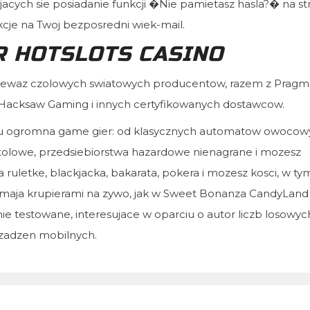
acych sie posiadanie funkcji �Nie pamietasz hasla?� na st
kcje na Twoj bezposredni wiek-mail.
 HOTSLOTS CASINO
oniewaz czolowych swiatowych producentow, razem z Pragm
, Hacksaw Gaming i innych certyfikowanych dostawcow.
u ogromna game gier: od klasycznych automatow owocowy
olowe, przedsiebiorstwa hazardowe nienagrane i mozesz
ruletke, blackjacka, bakarata, pokera i mozesz kosci, w ty
y maja krupierami na zywo, jak w Sweet Bonanza CandyLand
ie testowane, interesujace w oparciu o autor liczb losowyc
rzadzen mobilnych.