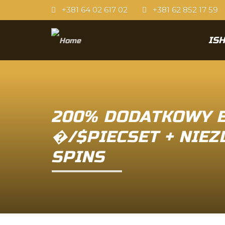
+381 64 02 617 02
+381 62 852 17 59
IS
200% DODATKOWY 
�/$PIECSET + NIEZ
SPINS